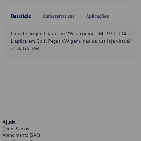
Descrição
Características
Aplicações
Chicote original para seu VW, o código 5G0-971-104-
L aplica em Golf. Peças VW genuínas na sua loja virtual
oficial da VW.
Ajuda
Quem Somos
Atendimento (SAC)