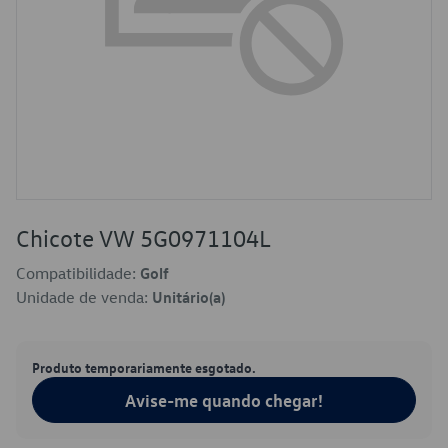
Chicote VW 5G0971104L
Compatibilidade:
Golf
Unidade de venda:
Unitário(a)
Produto temporariamente esgotado.
Avise-me quando chegar!