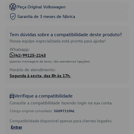
Peça Original Volkswagen
Garantia de 3 meses de fábrica
Tem dúvidas sobre a compatibilidade deste produto?
Nossa equipe especializada está pronta para ajudar!
Whatsapp:
(41) 99125-2143
(apenas mensagens de texto, não atendemos ligações)
Horário de atendimento:
Segunda à sexta, das 8h às 17h.
Verifique a compatibilidade
Consulte a compatibilidade fazendo login na sua conta.
Código original consultado:
5G0971104L
Compatibilidade disponível apenas para clientes logados.
Entrar