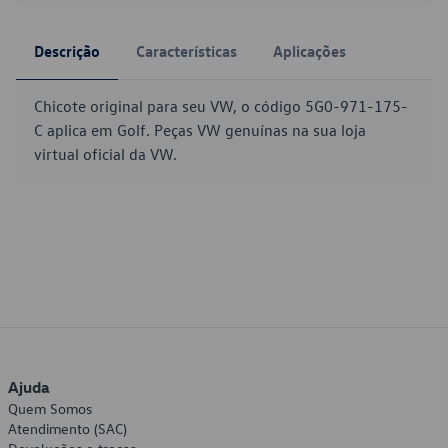
Descrição
Características
Aplicações
Chicote original para seu VW, o código 5G0-971-175-
C aplica em Golf. Peças VW genuínas na sua loja
virtual oficial da VW.
Ajuda
Quem Somos
Atendimento (SAC)