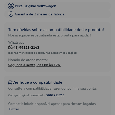
Peça Original Volkswagen
Garantia de 3 meses de fábrica
Tem dúvidas sobre a compatibilidade deste produto?
Nossa equipe especializada está pronta para ajudar!
Whatsapp:
(41) 99125-2143
(apenas mensagens de texto, não atendemos ligações)
Horário de atendimento:
Segunda à sexta, das 8h às 17h.
Verifique a compatibilidade
Consulte a compatibilidade fazendo login na sua conta.
Código original consultado:
5G0971175C
Compatibilidade disponível apenas para clientes logados.
Entrar