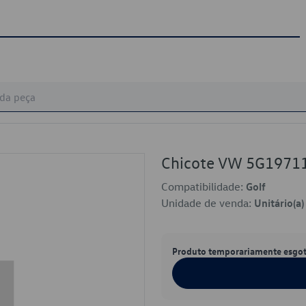
Chicote VW 5G1971
Compatibilidade:
Golf
Unidade de venda:
Unitário(a)
Produto temporariamente esgo