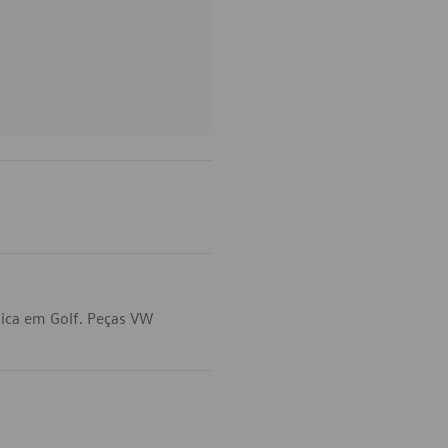
lica em Golf. Peças VW