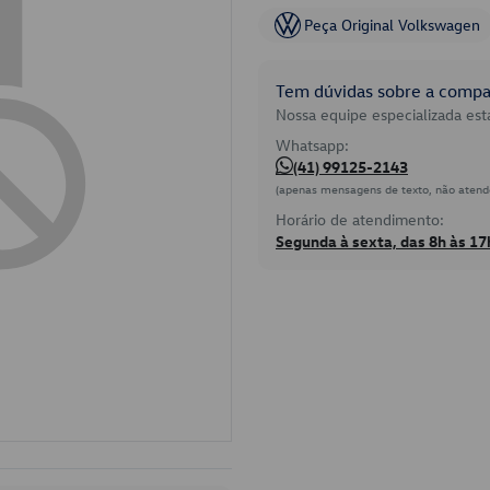
Peça Original Volkswagen
Tem dúvidas sobre a compat
Nossa equipe especializada está
Whatsapp:
(41) 99125-2143
(apenas mensagens de texto, não atend
Horário de atendimento:
Segunda à sexta, das 8h às 17