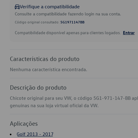
Verifique a compatibilidade
Consulte a compatibilidade fazendo login na sua conta.
Código original consultado:
5G1971147BB
Compatibilidade disponível apenas para clientes logados.
Entrar
Características do produto
Nenhuma característica encontrada.
Descrição do produto
Chicote original para seu VW, o código 5G1-971-147-BB ap
genuínas na sua loja virtual oficial da VW.
Aplicações
Golf 2013 - 2017