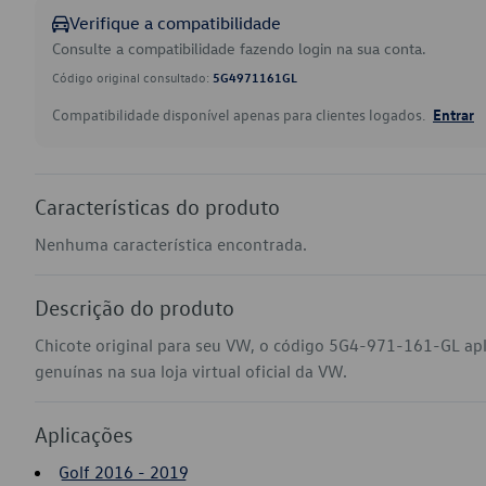
Verifique a compatibilidade
Consulte a compatibilidade fazendo login na sua conta.
Código original consultado:
5G4971161GL
Compatibilidade disponível apenas para clientes logados.
Entrar
Características do produto
Nenhuma característica encontrada.
Descrição do produto
Chicote original para seu VW, o código 5G4-971-161-GL ap
genuínas na sua loja virtual oficial da VW.
Aplicações
Golf 2016 - 2019