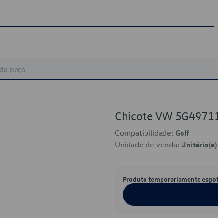
Chicote VW 5G4971
Compatibilidade:
Golf
Unidade de venda:
Unitário(a)
Produto temporariamente esgo