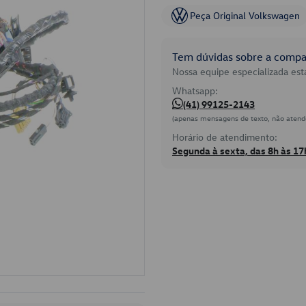
Peça Original Volkswagen
Tem dúvidas sobre a compat
Nossa equipe especializada está
Whatsapp:
(41) 99125-2143
(apenas mensagens de texto, não atend
Horário de atendimento:
Segunda à sexta, das 8h às 17