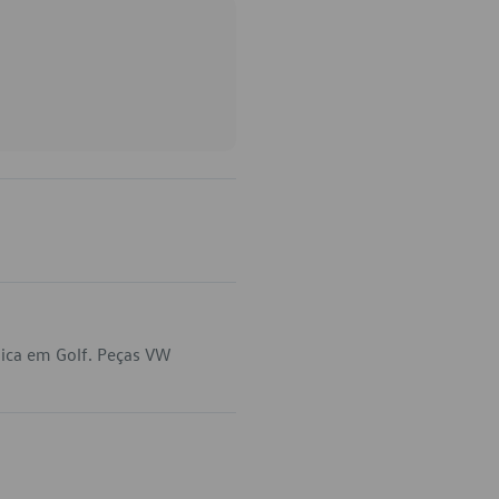
lica em Golf. Peças VW