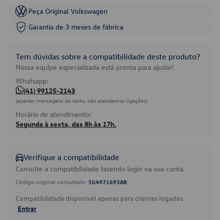
Peça Original Volkswagen
Garantia de 3 meses de fábrica
Tem dúvidas sobre a compatibilidade deste produto?
Nossa equipe especializada está pronta para ajudar!
Whatsapp:
(41) 99125-2143
(apenas mensagens de texto, não atendemos ligações)
Horário de atendimento:
Segunda à sexta, das 8h às 17h.
Verifique a compatibilidade
Consulte a compatibilidade fazendo login na sua conta.
Código original consultado:
5G4971693AB
Compatibilidade disponível apenas para clientes logados.
Entrar