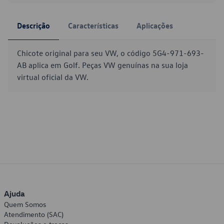
Descrição
Características
Aplicações
Chicote original para seu VW, o código 5G4-971-693-
AB aplica em Golf. Peças VW genuínas na sua loja
virtual oficial da VW.
Ajuda
Quem Somos
Atendimento (SAC)