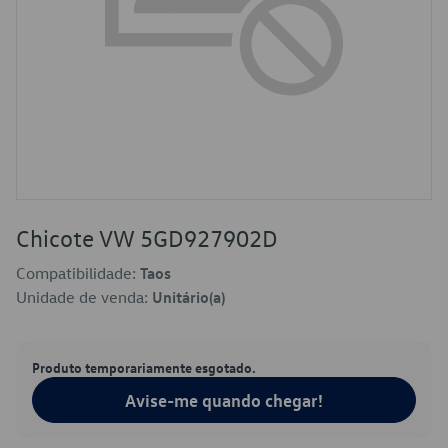
Chicote VW 5GD927902D
Compatibilidade:
Taos
Unidade de venda:
Unitário(a)
Produto temporariamente esgotado.
Avise-me quando chegar!