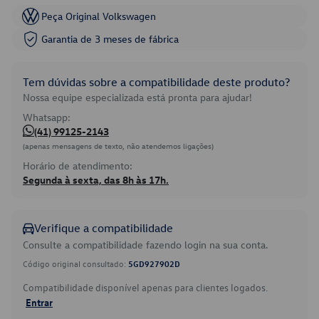
Peça Original Volkswagen
Garantia de 3 meses de fábrica
Tem dúvidas sobre a compatibilidade deste produto?
Nossa equipe especializada está pronta para ajudar!
Whatsapp:
(41) 99125-2143
(apenas mensagens de texto, não atendemos ligações)
Horário de atendimento:
Segunda à sexta, das 8h às 17h.
Verifique a compatibilidade
Consulte a compatibilidade fazendo login na sua conta.
Código original consultado:
5GD927902D
Compatibilidade disponível apenas para clientes logados.
Entrar