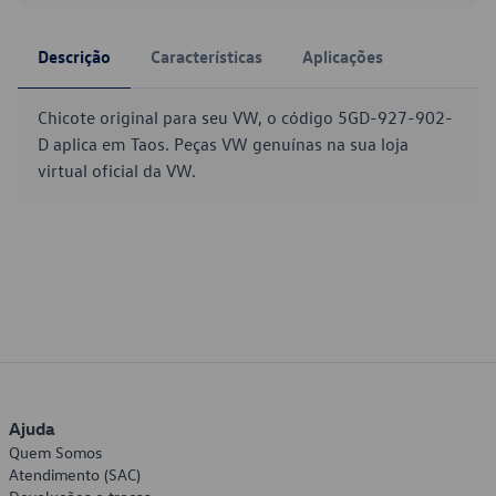
Descrição
Características
Aplicações
Chicote original para seu VW, o código 5GD-927-902-
D aplica em Taos. Peças VW genuínas na sua loja
virtual oficial da VW.
Ajuda
Quem Somos
Atendimento (SAC)