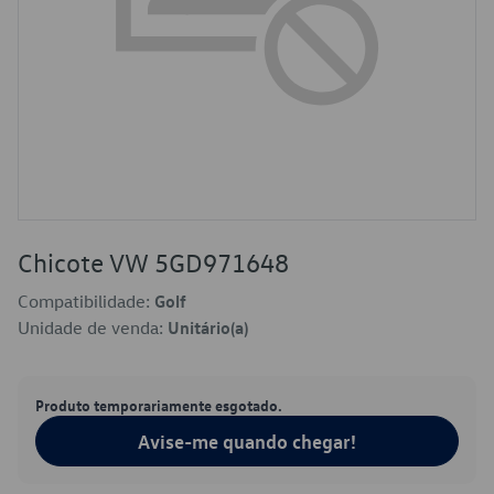
Chicote VW 5GD971648
Compatibilidade:
Golf
Unidade de venda:
Unitário(a)
Produto temporariamente esgotado.
Avise-me quando chegar!