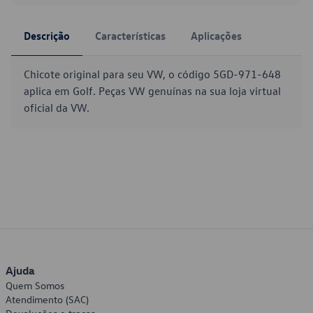
Descrição
Características
Aplicações
Chicote original para seu VW, o código 5GD-971-648
aplica em Golf. Peças VW genuínas na sua loja virtual
oficial da VW.
Ajuda
Quem Somos
Atendimento (SAC)