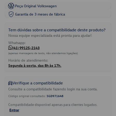
Peça Original Volkswagen
Garantia de 3 meses de fábrica
Tem dúvidas sobre a compatibilidade deste produto?
Nossa equipe especializada está pronta para ajudar!
Whatsapp:
(41) 99125-2143
(apenas mensagens de texto, não atendemos ligações)
Horário de atendimento:
Segunda à sexta, das 8h às 17h.
Verifique a compatibilidade
Consulte a compatibilidade fazendo login na sua conta.
Código original consultado:
5GD971648
Compatibilidade disponível apenas para clientes logados.
Entrar