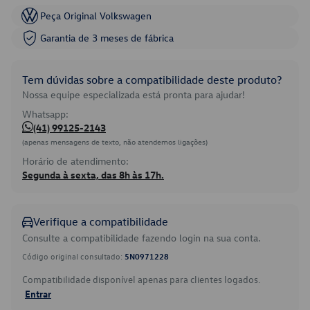
Peça Original Volkswagen
Garantia de 3 meses de fábrica
Tem dúvidas sobre a compatibilidade deste produto?
Nossa equipe especializada está pronta para ajudar!
Whatsapp:
(41) 99125-2143
(apenas mensagens de texto, não atendemos ligações)
Horário de atendimento:
Segunda à sexta, das 8h às 17h.
Verifique a compatibilidade
Consulte a compatibilidade fazendo login na sua conta.
Código original consultado:
5N0971228
Compatibilidade disponível apenas para clientes logados.
Entrar