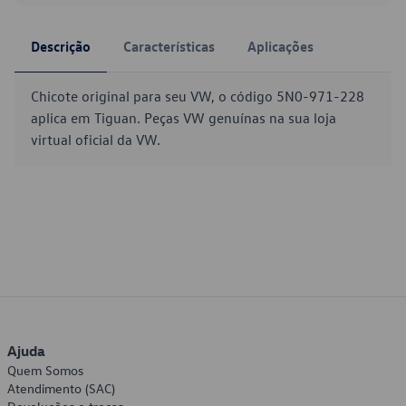
Descrição
Características
Aplicações
Chicote original para seu VW, o código 5N0-971-228
aplica em Tiguan. Peças VW genuínas na sua loja
virtual oficial da VW.
Ajuda
Quem Somos
Atendimento (SAC)