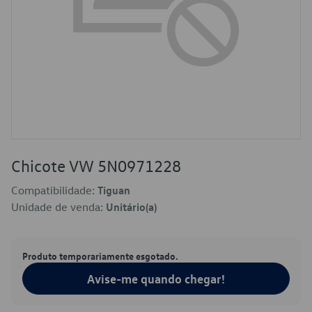
Chicote VW 5N0971228
Compatibilidade:
Tiguan
Unidade de venda:
Unitário(a)
Produto temporariamente esgotado.
Avise-me quando chegar!