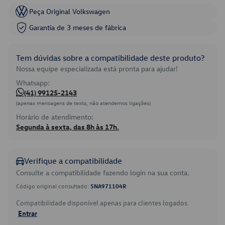
Peça Original Volkswagen
Garantia de 3 meses de fábrica
Tem dúvidas sobre a compatibilidade deste produto?
Nossa equipe especializada está pronta para ajudar!
Whatsapp:
(41) 99125-2143
(apenas mensagens de texto, não atendemos ligações)
Horário de atendimento:
Segunda à sexta, das 8h às 17h.
Verifique a compatibilidade
Consulte a compatibilidade fazendo login na sua conta.
Código original consultado:
5NA971104R
Compatibilidade disponível apenas para clientes logados.
Entrar