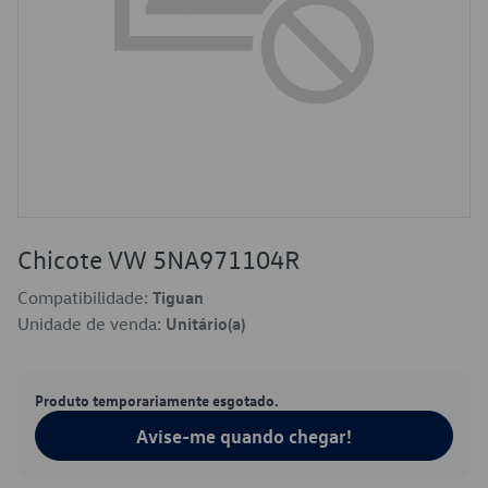
Chicote VW 5NA971104R
Compatibilidade:
Tiguan
Unidade de venda:
Unitário(a)
Produto temporariamente esgotado.
Avise-me quando chegar!