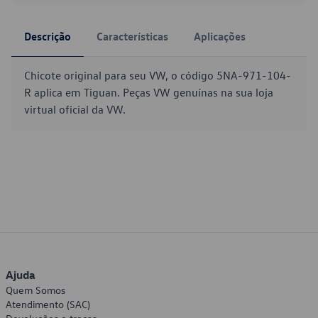
Descrição
Características
Aplicações
Chicote original para seu VW, o código 5NA-971-104-
R aplica em Tiguan. Peças VW genuínas na sua loja
virtual oficial da VW.
Ajuda
Quem Somos
Atendimento (SAC)