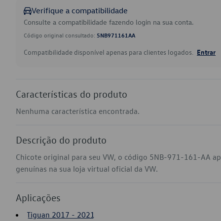
Verifique a compatibilidade
Consulte a compatibilidade fazendo login na sua conta.
Código original consultado:
5NB971161AA
Compatibilidade disponível apenas para clientes logados.
Entrar
Características do produto
Nenhuma característica encontrada.
Descrição do produto
Chicote original para seu VW, o código 5NB-971-161-AA ap
genuínas na sua loja virtual oficial da VW.
Aplicações
Tiguan 2017 - 2021