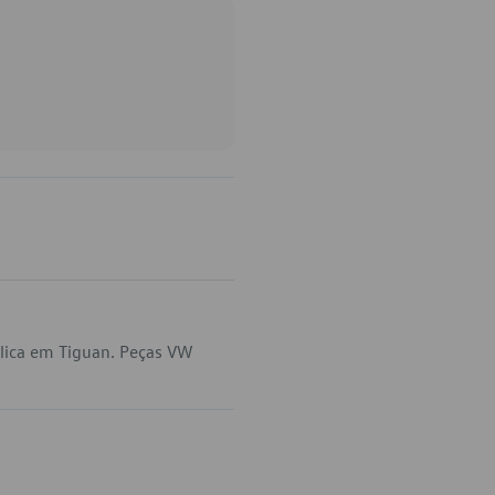
lica em Tiguan. Peças VW