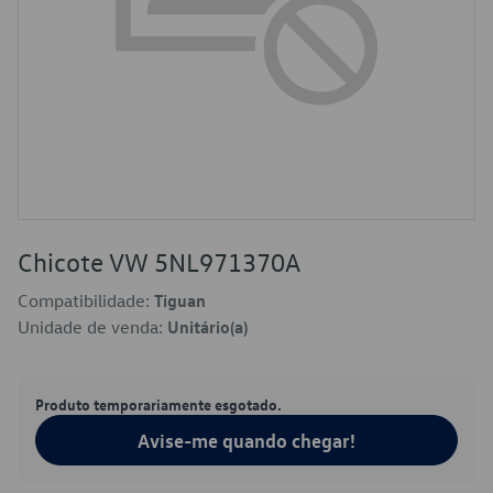
Chicote VW 5NL971370A
Compatibilidade:
Tiguan
Unidade de venda:
Unitário(a)
Produto temporariamente esgotado.
Avise-me quando chegar!