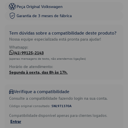
Peça Original Volkswagen
Garantia de 3 meses de fábrica
Tem dúvidas sobre a compatibilidade deste produto?
Nossa equipe especializada está pronta para ajudar!
Whatsapp:
(41) 99125-2143
(apenas mensagens de texto, não atendemos ligações)
Horário de atendimento:
Segunda à sexta, das 8h às 17h.
Verifique a compatibilidade
Consulte a compatibilidade fazendo login na sua conta.
Código original consultado:
5NL971370A
Compatibilidade disponível apenas para clientes logados.
Entrar