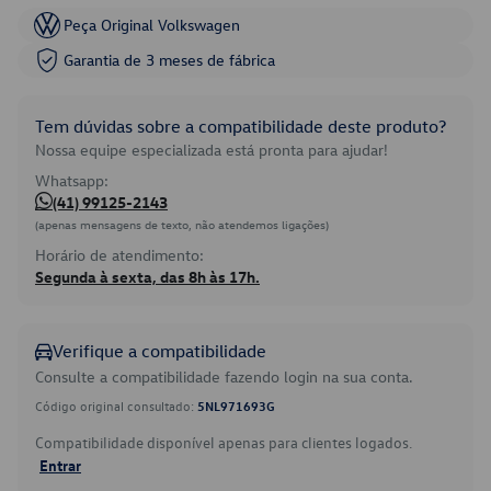
Peça Original Volkswagen
Garantia de 3 meses de fábrica
Tem dúvidas sobre a compatibilidade deste produto?
Nossa equipe especializada está pronta para ajudar!
Whatsapp:
(41) 99125-2143
(apenas mensagens de texto, não atendemos ligações)
Horário de atendimento:
Segunda à sexta, das 8h às 17h.
Verifique a compatibilidade
Consulte a compatibilidade fazendo login na sua conta.
Código original consultado:
5NL971693G
Compatibilidade disponível apenas para clientes logados.
Entrar