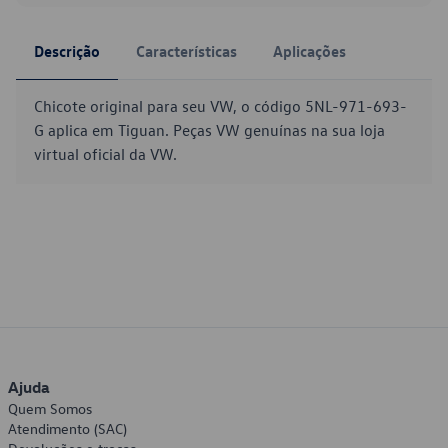
Descrição
Características
Aplicações
Chicote original para seu VW, o código 5NL-971-693-
G aplica em Tiguan. Peças VW genuínas na sua loja
virtual oficial da VW.
Ajuda
Quem Somos
Atendimento (SAC)