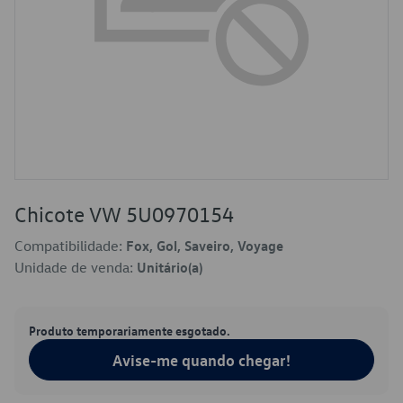
Chicote VW 5U0970154
Compatibilidade:
Fox, Gol, Saveiro, Voyage
Unidade de venda:
Unitário(a)
Produto temporariamente esgotado.
Avise-me quando chegar!