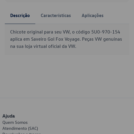
Descrição
Características
Aplicações
Chicote original para seu VW, o código 5U0-970-154
aplica em Saveiro Gol Fox Voyage. Peças VW genuínas
na sua loja virtual oficial da VW.
Ajuda
Quem Somos
Atendimento (SAC)