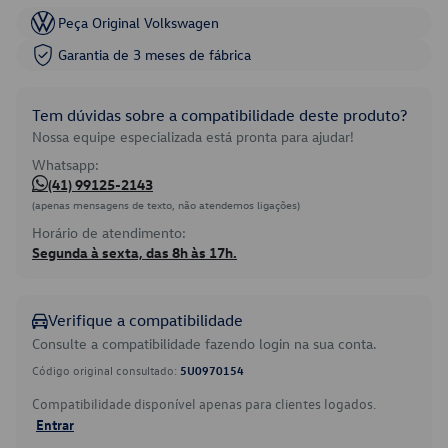
Peça Original Volkswagen
Garantia de 3 meses de fábrica
Tem dúvidas sobre a compatibilidade deste produto?
Nossa equipe especializada está pronta para ajudar!
Whatsapp:
(41) 99125-2143
(apenas mensagens de texto, não atendemos ligações)
Horário de atendimento:
Segunda à sexta, das 8h às 17h.
Verifique a compatibilidade
Consulte a compatibilidade fazendo login na sua conta.
Código original consultado:
5U0970154
Compatibilidade disponível apenas para clientes logados.
Entrar