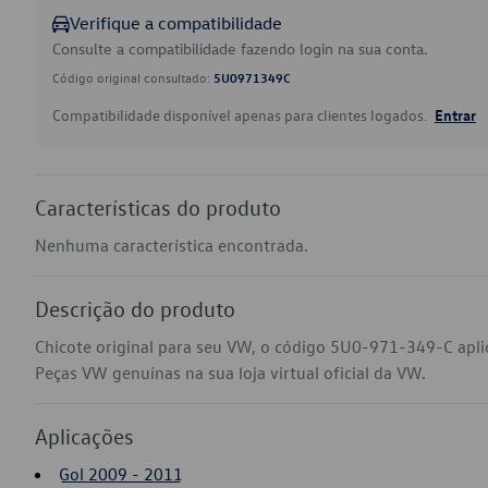
Verifique a compatibilidade
Consulte a compatibilidade fazendo login na sua conta.
Código original consultado:
5U0971349C
Compatibilidade disponível apenas para clientes logados.
Entrar
Características do produto
Nenhuma característica encontrada.
Descrição do produto
Chicote original para seu VW, o código 5U0-971-349-C apli
Peças VW genuínas na sua loja virtual oficial da VW.
Aplicações
Gol 2009 - 2011