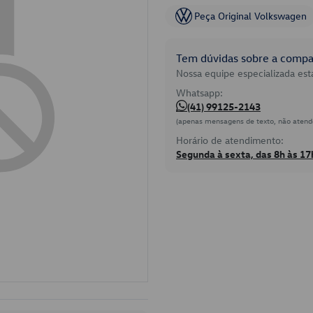
Peça Original Volkswagen
Tem dúvidas sobre a compat
Nossa equipe especializada está
Whatsapp:
(41) 99125-2143
(apenas mensagens de texto, não atend
Horário de atendimento:
Segunda à sexta, das 8h às 17