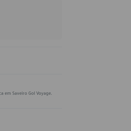
ca em Saveiro Gol Voyage.