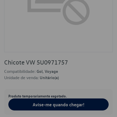
Chicote VW 5U0971757
Compatibilidade:
Gol, Voyage
Unidade de venda:
Unitário(a)
Produto temporariamente esgotado.
Avise-me quando chegar!