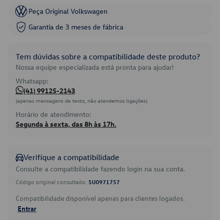
Peça Original Volkswagen
Garantia de 3 meses de fábrica
Tem dúvidas sobre a compatibilidade deste produto?
Nossa equipe especializada está pronta para ajudar!
Whatsapp:
(41) 99125-2143
(apenas mensagens de texto, não atendemos ligações)
Horário de atendimento:
Segunda à sexta, das 8h às 17h.
Verifique a compatibilidade
Consulte a compatibilidade fazendo login na sua conta.
Código original consultado:
5U0971757
Compatibilidade disponível apenas para clientes logados.
Entrar