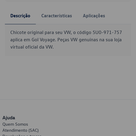
Descrição
Características
Aplicações
Chicote original para seu VW, o código 5U0-971-757
aplica em Gol Voyage. Peças VW genuínas na sua loja
virtual oficial da VW.
Ajuda
Quem Somos
Atendimento (SAC)