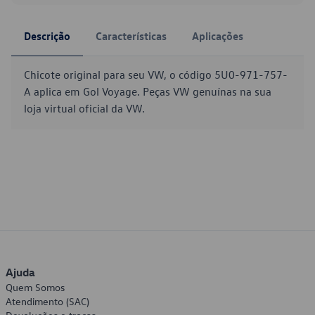
Descrição
Características
Aplicações
Chicote original para seu VW, o código 5U0-971-757-
A aplica em Gol Voyage. Peças VW genuínas na sua
loja virtual oficial da VW.
Ajuda
Quem Somos
Atendimento (SAC)