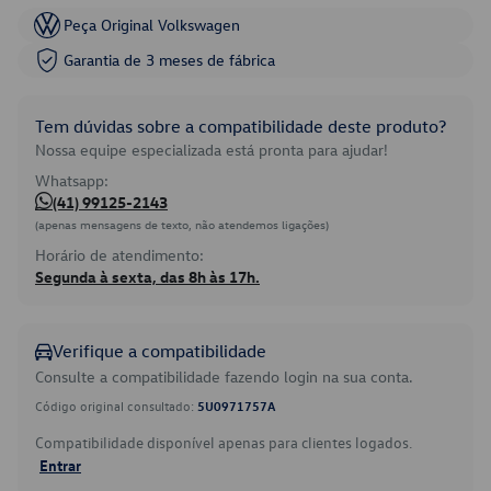
Peça Original Volkswagen
Garantia de 3 meses de fábrica
Tem dúvidas sobre a compatibilidade deste produto?
Nossa equipe especializada está pronta para ajudar!
Whatsapp:
(41) 99125-2143
(apenas mensagens de texto, não atendemos ligações)
Horário de atendimento:
Segunda à sexta, das 8h às 17h.
Verifique a compatibilidade
Consulte a compatibilidade fazendo login na sua conta.
Código original consultado:
5U0971757A
Compatibilidade disponível apenas para clientes logados.
Entrar