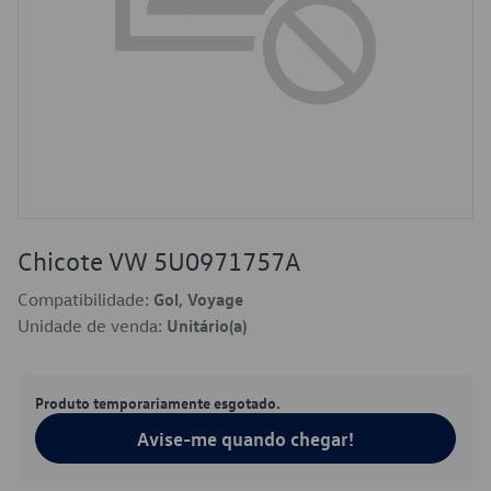
Chicote VW 5U0971757A
Compatibilidade:
Gol, Voyage
Unidade de venda:
Unitário(a)
Produto temporariamente esgotado.
Avise-me quando chegar!