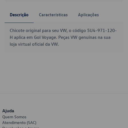
Descrição
Características
Aplicações
Chicote original para seu VW, o código 5U4-971-120-
H aplica em Gol Voyage. Peças VW genuínas na sua
loja virtual oficial da VW.
Ajuda
Quem Somos
Atendimento (SAC)