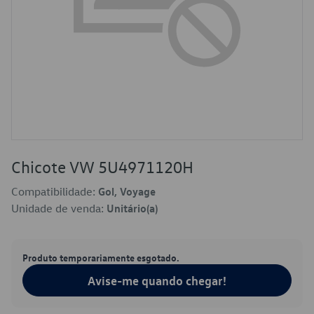
Chicote VW 5U4971120H
Compatibilidade:
Gol, Voyage
Unidade de venda:
Unitário(a)
Produto temporariamente esgotado.
Avise-me quando chegar!