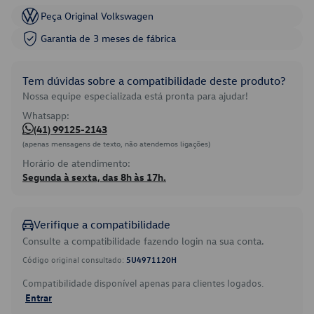
Peça Original Volkswagen
Garantia de 3 meses de fábrica
Tem dúvidas sobre a compatibilidade deste produto?
Nossa equipe especializada está pronta para ajudar!
Whatsapp:
(41) 99125-2143
(apenas mensagens de texto, não atendemos ligações)
Horário de atendimento:
Segunda à sexta, das 8h às 17h.
Verifique a compatibilidade
Consulte a compatibilidade fazendo login na sua conta.
Código original consultado:
5U4971120H
Compatibilidade disponível apenas para clientes logados.
Entrar