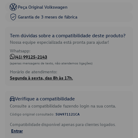
Peça Original Volkswagen
Garantia de 3 meses de fábrica
Tem dúvidas sobre a compatibilidade deste produto?
Nossa equipe especializada está pronta para ajudar!
Whatsapp:
(41) 99125-2143
(apenas mensagens de texto, não atendemos ligações)
Horário de atendimento:
Segunda à sexta, das 8h às 17h.
Verifique a compatibilidade
Consulte a compatibilidade fazendo login na sua conta.
Código original consultado:
5U4971121CA
Compatibilidade disponível apenas para clientes logados.
Entrar