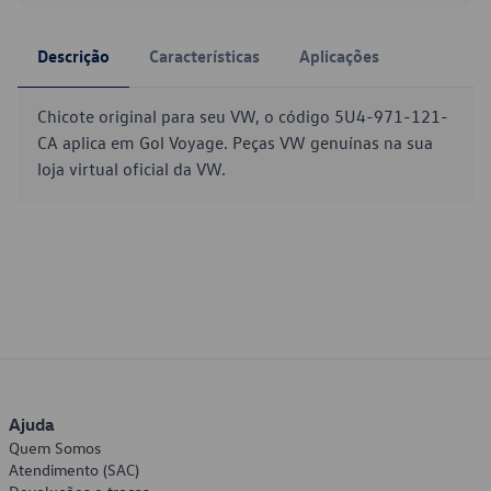
Descrição
Características
Aplicações
Chicote original para seu VW, o código 5U4-971-121-
CA aplica em Gol Voyage. Peças VW genuínas na sua
loja virtual oficial da VW.
Ajuda
Quem Somos
Atendimento (SAC)