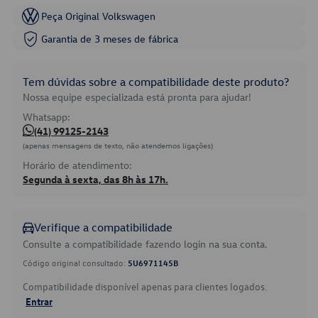
Peça Original Volkswagen
Garantia de 3 meses de fábrica
Tem dúvidas sobre a compatibilidade deste produto?
Nossa equipe especializada está pronta para ajudar!
Whatsapp:
(41) 99125-2143
(apenas mensagens de texto, não atendemos ligações)
Horário de atendimento:
Segunda à sexta, das 8h às 17h.
Verifique a compatibilidade
Consulte a compatibilidade fazendo login na sua conta.
Código original consultado:
5U6971145B
Compatibilidade disponível apenas para clientes logados.
Entrar