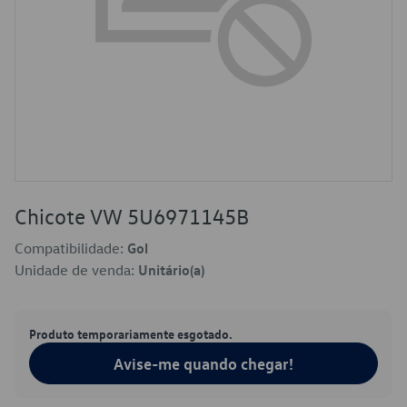
Chicote VW 5U6971145B
Compatibilidade:
Gol
Unidade de venda:
Unitário(a)
Produto temporariamente esgotado.
Avise-me quando chegar!