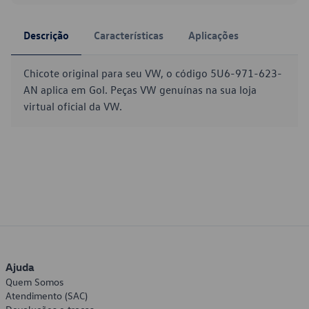
Descrição
Características
Aplicações
Chicote original para seu VW, o código 5U6-971-623-
AN aplica em Gol. Peças VW genuínas na sua loja
virtual oficial da VW.
Ajuda
Quem Somos
Atendimento (SAC)