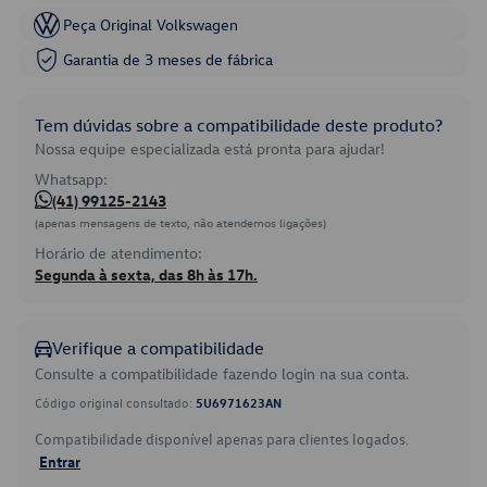
Peça Original Volkswagen
Garantia de 3 meses de fábrica
Tem dúvidas sobre a compatibilidade deste produto?
Nossa equipe especializada está pronta para ajudar!
Whatsapp:
(41) 99125-2143
(apenas mensagens de texto, não atendemos ligações)
Horário de atendimento:
Segunda à sexta, das 8h às 17h.
Verifique a compatibilidade
Consulte a compatibilidade fazendo login na sua conta.
Código original consultado:
5U6971623AN
Compatibilidade disponível apenas para clientes logados.
Entrar