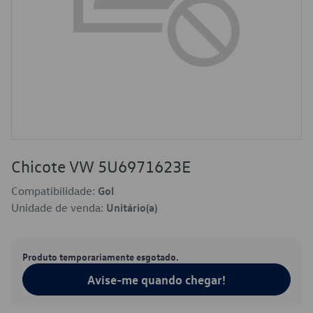
Chicote VW 5U6971623E
Compatibilidade:
Gol
Unidade de venda:
Unitário(a)
Produto temporariamente esgotado.
Avise-me quando chegar!