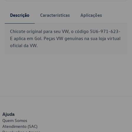
Descrição
Características
Aplicações
Chicote original para seu VW, o código 5U6-971-623-
E aplica em Gol. Peças VW genuínas na sua loja virtual
oficial da VW.
Ajuda
Quem Somos
Atendimento (SAC)