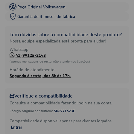
Peça Original Volkswagen
Garantia de 3 meses de fábrica
Tem dúvidas sobre a compatibilidade deste produto?
Nossa equipe especializada está pronta para ajudar!
Whatsapp:
(41) 99125-2143
(apenas mensagens de texto, não atendemos ligações)
Horário de atendimento:
Segunda à sexta, das 8h às 17h.
Verifique a compatibilidade
Consulte a compatibilidade fazendo login na sua conta.
Código original consultado:
5U6971623E
Compatibilidade disponível apenas para clientes logados.
Entrar