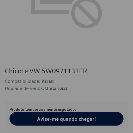
Chicote VW 5W0971131ER
Compatibilidade:
Parati
Unidade de venda:
Unitário(a)
Produto temporariamente esgotado.
Avise-me quando chegar!