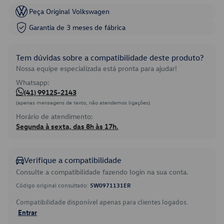
Peça Original Volkswagen
Garantia de 3 meses de fábrica
Tem dúvidas sobre a compatibilidade deste produto?
Nossa equipe especializada está pronta para ajudar!
Whatsapp:
(41) 99125-2143
(apenas mensagens de texto, não atendemos ligações)
Horário de atendimento:
Segunda à sexta, das 8h às 17h.
Verifique a compatibilidade
Consulte a compatibilidade fazendo login na sua conta.
Código original consultado:
5W0971131ER
Compatibilidade disponível apenas para clientes logados.
Entrar