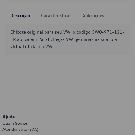
Descrição
Características
Aplicações
Chicote original para seu VW, o código 5W0-971-131-
ER aplica em Parati. Peças VW genuínas na sua loja
virtual oficial da VW.
Ajuda
Quem Somos
Atendimento (SAC)