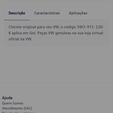
Descrição
Características
Aplicações
Chicote original para seu VW, o código 5W3-971-120-
K aplica em Gol. Peças VW genuínas na sua loja virtual
oficial da VW.
Ajuda
Quem Somos
Atendimento (SAC)