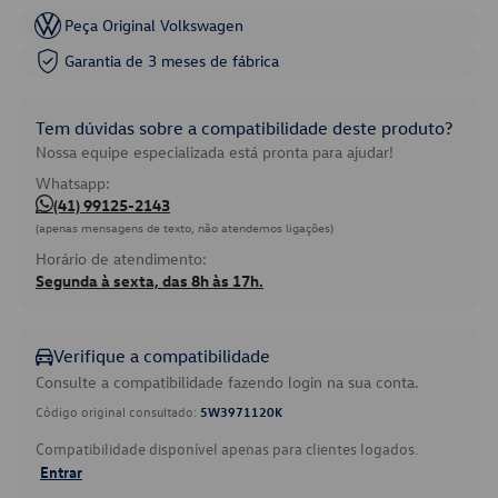
Peça Original Volkswagen
Garantia de 3 meses de fábrica
Tem dúvidas sobre a compatibilidade deste produto?
Nossa equipe especializada está pronta para ajudar!
Whatsapp:
(41) 99125-2143
(apenas mensagens de texto, não atendemos ligações)
Horário de atendimento:
Segunda à sexta, das 8h às 17h.
Verifique a compatibilidade
Consulte a compatibilidade fazendo login na sua conta.
Código original consultado:
5W3971120K
Compatibilidade disponível apenas para clientes logados.
Entrar