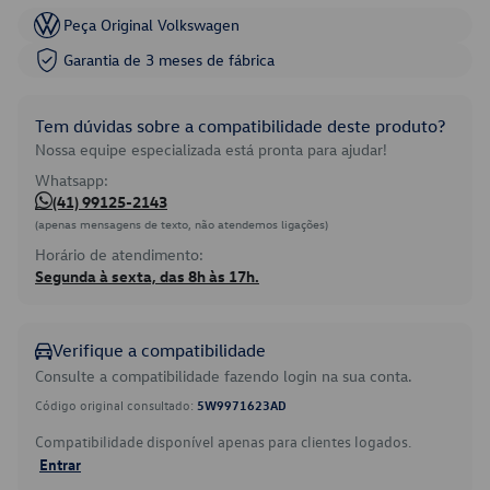
Peça Original Volkswagen
Garantia de 3 meses de fábrica
Tem dúvidas sobre a compatibilidade deste produto?
Nossa equipe especializada está pronta para ajudar!
Whatsapp:
(41) 99125-2143
(apenas mensagens de texto, não atendemos ligações)
Horário de atendimento:
Segunda à sexta, das 8h às 17h.
Verifique a compatibilidade
Consulte a compatibilidade fazendo login na sua conta.
Código original consultado:
5W9971623AD
Compatibilidade disponível apenas para clientes logados.
Entrar