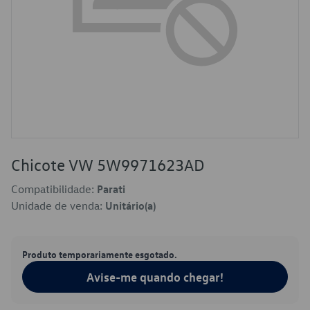
Chicote VW 5W9971623AD
Compatibilidade:
Parati
Unidade de venda:
Unitário(a)
Produto temporariamente esgotado.
Avise-me quando chegar!