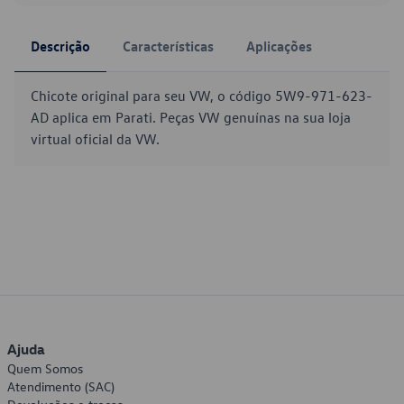
Descrição
Características
Aplicações
Chicote original para seu VW, o código 5W9-971-623-
AD aplica em Parati. Peças VW genuínas na sua loja
virtual oficial da VW.
Ajuda
Quem Somos
Atendimento (SAC)