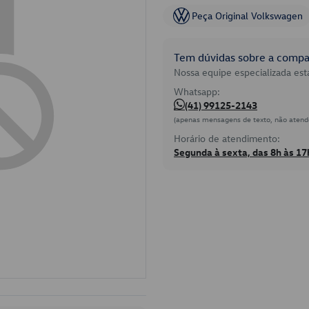
Peça Original Volkswagen
Tem dúvidas sobre a compat
Nossa equipe especializada está
Whatsapp:
(41) 99125-2143
(apenas mensagens de texto, não atend
Horário de atendimento:
Segunda à sexta, das 8h às 17