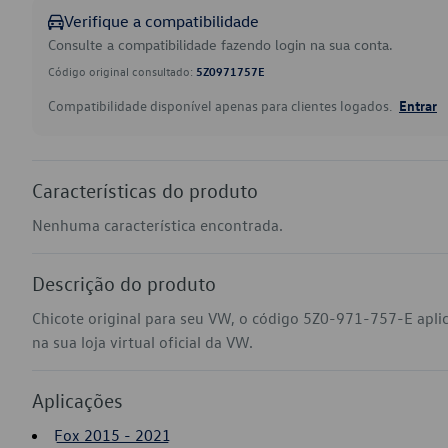
Verifique a compatibilidade
Consulte a compatibilidade fazendo login na sua conta.
Código original consultado:
5Z0971757E
Compatibilidade disponível apenas para clientes logados.
Entrar
Características do produto
Nenhuma característica encontrada.
Descrição do produto
Chicote original para seu VW, o código 5Z0-971-757-E apl
na sua loja virtual oficial da VW.
Aplicações
Fox 2015 - 2021