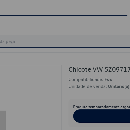
Chicote VW 5Z0971
Compatibilidade:
Fox
Unidade de venda:
Unitário(a)
Produto temporariamente esgo