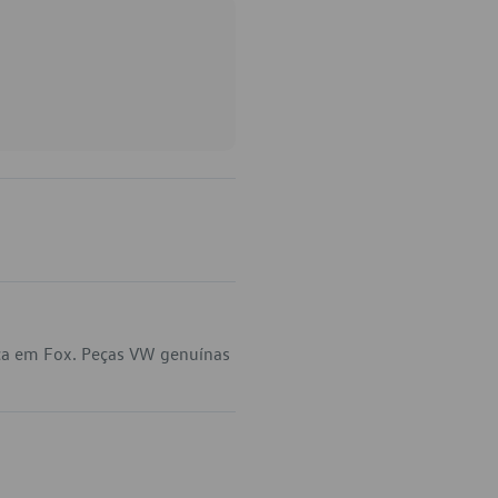
ica em Fox. Peças VW genuínas