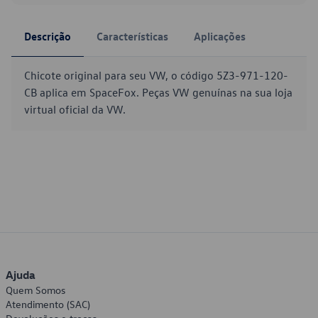
Descrição
Características
Aplicações
Chicote original para seu VW, o código 5Z3-971-120-
CB aplica em SpaceFox. Peças VW genuínas na sua loja
virtual oficial da VW.
Ajuda
Quem Somos
Atendimento (SAC)