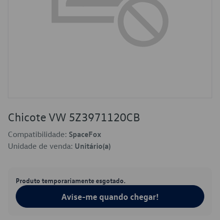
Chicote VW 5Z3971120CB
Compatibilidade:
SpaceFox
Unidade de venda:
Unitário(a)
Produto temporariamente esgotado.
Avise-me quando chegar!