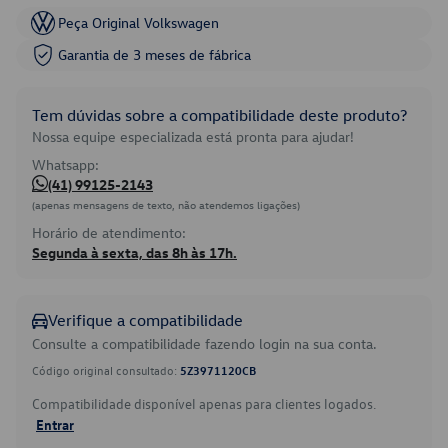
Peça Original Volkswagen
Garantia de 3 meses de fábrica
Tem dúvidas sobre a compatibilidade deste produto?
Nossa equipe especializada está pronta para ajudar!
Whatsapp:
(41) 99125-2143
(apenas mensagens de texto, não atendemos ligações)
Horário de atendimento:
Segunda à sexta, das 8h às 17h.
Verifique a compatibilidade
Consulte a compatibilidade fazendo login na sua conta.
Código original consultado:
5Z3971120CB
Compatibilidade disponível apenas para clientes logados.
Entrar