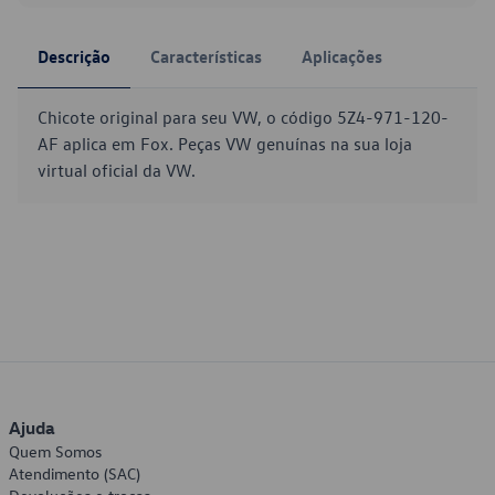
Descrição
Características
Aplicações
Chicote original para seu VW, o código 5Z4-971-120-
AF aplica em Fox. Peças VW genuínas na sua loja
virtual oficial da VW.
Ajuda
Quem Somos
Atendimento (SAC)