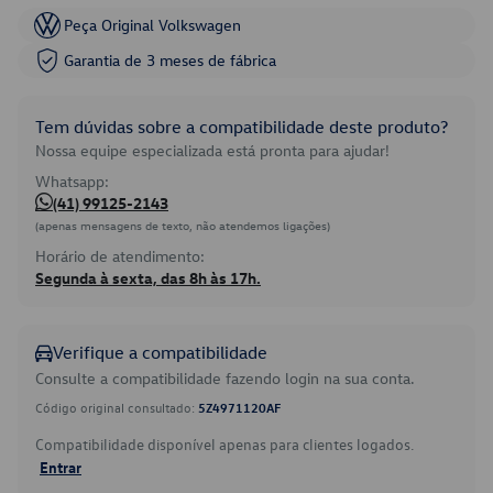
Peça Original Volkswagen
Garantia de 3 meses de fábrica
Tem dúvidas sobre a compatibilidade deste produto?
Nossa equipe especializada está pronta para ajudar!
Whatsapp:
(41) 99125-2143
(apenas mensagens de texto, não atendemos ligações)
Horário de atendimento:
Segunda à sexta, das 8h às 17h.
Verifique a compatibilidade
Consulte a compatibilidade fazendo login na sua conta.
Código original consultado:
5Z4971120AF
Compatibilidade disponível apenas para clientes logados.
Entrar