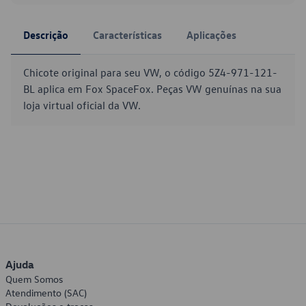
Descrição
Características
Aplicações
Chicote original para seu VW, o código 5Z4-971-121-
BL aplica em Fox SpaceFox. Peças VW genuínas na sua
loja virtual oficial da VW.
Ajuda
Quem Somos
Atendimento (SAC)