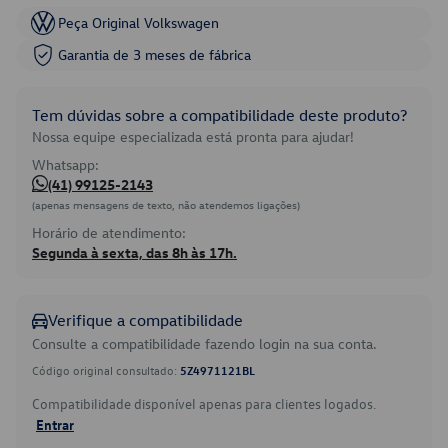
Peça Original Volkswagen
Garantia de 3 meses de fábrica
Tem dúvidas sobre a compatibilidade deste produto?
Nossa equipe especializada está pronta para ajudar!
Whatsapp:
(41) 99125-2143
(apenas mensagens de texto, não atendemos ligações)
Horário de atendimento:
Segunda à sexta, das 8h às 17h.
Verifique a compatibilidade
Consulte a compatibilidade fazendo login na sua conta.
Código original consultado:
5Z4971121BL
Compatibilidade disponível apenas para clientes logados.
Entrar