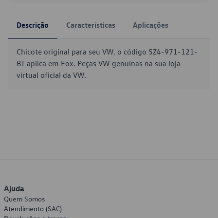
Descrição
Características
Aplicações
Chicote original para seu VW, o código 5Z4-971-121-
BT aplica em Fox. Peças VW genuínas na sua loja
virtual oficial da VW.
Ajuda
Quem Somos
Atendimento (SAC)