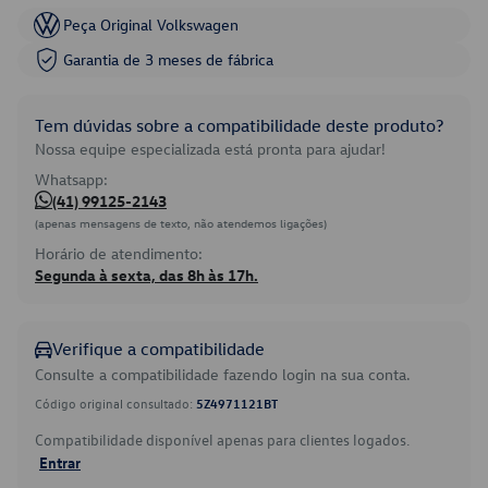
Peça Original Volkswagen
Garantia de 3 meses de fábrica
Tem dúvidas sobre a compatibilidade deste produto?
Nossa equipe especializada está pronta para ajudar!
Whatsapp:
(41) 99125-2143
(apenas mensagens de texto, não atendemos ligações)
Horário de atendimento:
Segunda à sexta, das 8h às 17h.
Verifique a compatibilidade
Consulte a compatibilidade fazendo login na sua conta.
Código original consultado:
5Z4971121BT
Compatibilidade disponível apenas para clientes logados.
Entrar