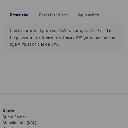
Descrição
Características
Aplicações
Chicote original para seu VW, o código 5Z4-971-161-
F aplica em Fox SpaceFox. Peças VW genuínas na sua
loja virtual oficial da VW.
Ajuda
Quem Somos
Atendimento (SAC)