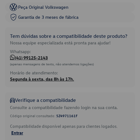
Peça Original Volkswagen
Garantia de 3 meses de fábrica
Tem dúvidas sobre a compatibilidade deste produto?
Nossa equipe especializada está pronta para ajudar!
Whatsapp:
(41) 99125-2143
(apenas mensagens de texto, não atendemos ligações)
Horário de atendimento:
Segunda à sexta, das 8h às 17h.
Verifique a compatibilidade
Consulte a compatibilidade fazendo login na sua conta.
Código original consultado:
5Z4971161F
Compatibilidade disponível apenas para clientes logados.
Entrar