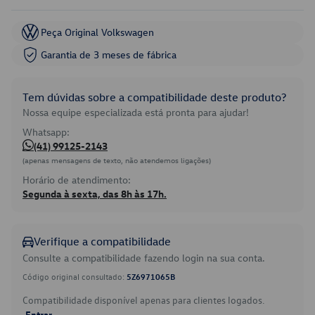
Peça Original Volkswagen
Garantia de 3 meses de fábrica
Tem dúvidas sobre a compatibilidade deste produto?
Nossa equipe especializada está pronta para ajudar!
Whatsapp:
(41) 99125-2143
(apenas mensagens de texto, não atendemos ligações)
Horário de atendimento:
Segunda à sexta, das 8h às 17h.
Verifique a compatibilidade
Consulte a compatibilidade fazendo login na sua conta.
Código original consultado:
5Z6971065B
Compatibilidade disponível apenas para clientes logados.
Entrar