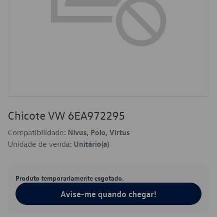
Chicote VW 6EA972295
Compatibilidade:
Nivus, Polo, Virtus
Unidade de venda:
Unitário(a)
Produto temporariamente esgotado.
Avise-me quando chegar!