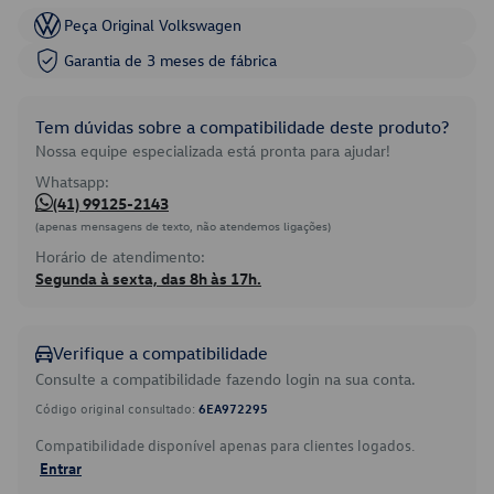
Peça Original Volkswagen
Garantia de 3 meses de fábrica
Tem dúvidas sobre a compatibilidade deste produto?
Nossa equipe especializada está pronta para ajudar!
Whatsapp:
(41) 99125-2143
(apenas mensagens de texto, não atendemos ligações)
Horário de atendimento:
Segunda à sexta, das 8h às 17h.
Verifique a compatibilidade
Consulte a compatibilidade fazendo login na sua conta.
Código original consultado:
6EA972295
Compatibilidade disponível apenas para clientes logados.
Entrar