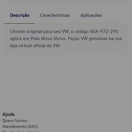
Descrição
Características
Aplicações
Chicote original para seu VW, o código 6EA-972-295
aplica em Polo Nivus Virtus. Peças VW genuínas na sua
loja virtual oficial da VW.
Ajuda
Quem Somos
Atendimento (SAC)