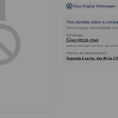
Peça Original Volkswagen
Tem dúvidas sobre a compat
Nossa equipe especializada está
Whatsapp:
(41) 99125-2143
(apenas mensagens de texto, não atend
Horário de atendimento:
Segunda à sexta, das 8h às 17