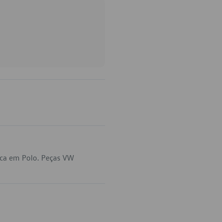
ica em Polo. Peças VW