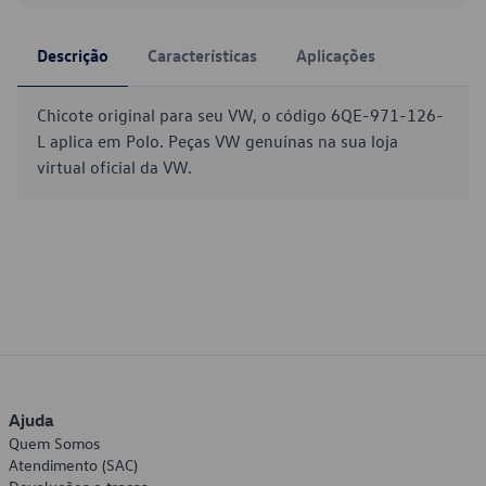
Descrição
Características
Aplicações
Chicote original para seu VW, o código 6QE-971-126-
L aplica em Polo. Peças VW genuínas na sua loja
virtual oficial da VW.
Ajuda
Quem Somos
Atendimento (SAC)