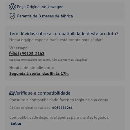
Peça Original Volkswagen
Garantia de 3 meses de fábrica
Tem dúvidas sobre a compatibilidade deste produto?
Nossa equipe especializada está pronta para ajudar!
Whatsapp:
(41) 99125-2143
(apenas mensagens de texto, não atendemos ligações)
Horário de atendimento:
Segunda à sexta, das 8h às 17h.
Verifique a compatibilidade
Consulte a compatibilidade fazendo login na sua conta.
Código original consultado:
6QE971126L
Compatibilidade disponível apenas para clientes logados.
Entrar