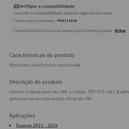
Verifique a compatibilidade
Consulte a compatibilidade fazendo login na sua conta.
Código original consultado:
7P0915181B
Compatibilidade disponível apenas para clientes logados.
Entrar
Características do produto
Nenhuma característica encontrada.
Descrição do produto
Chicote original para seu VW, o código 7P0-915-181-B apl
genuínas na sua loja virtual oficial da VW.
Aplicações
Touareg 2013 - 2014