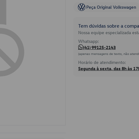
Peça Original Volkswagen
Tem dúvidas sobre a compat
Nossa equipe especializada está
Whatsapp:
(41) 99125-2143
(apenas mensagens de texto, não atend
Horário de atendimento:
Segunda à sexta, das 8h às 17