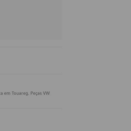
ica em Touareg. Peças VW