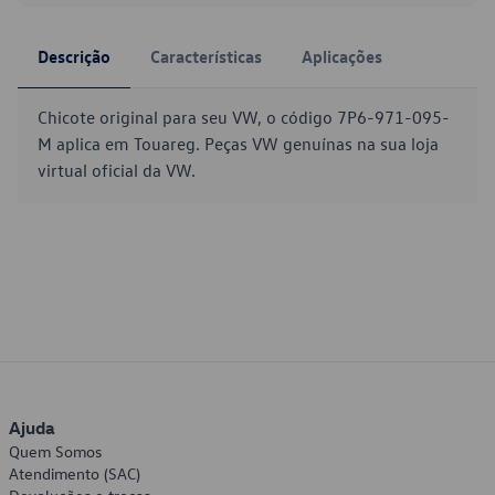
Descrição
Características
Aplicações
Chicote original para seu VW, o código 7P6-971-095-
M aplica em Touareg. Peças VW genuínas na sua loja
virtual oficial da VW.
Ajuda
Quem Somos
Atendimento (SAC)