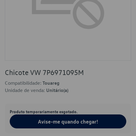
Chicote VW 7P6971095M
Compatibilidade:
Touareg
Unidade de venda:
Unitário(a)
Produto temporariamente esgotado.
Avise-me quando chegar!