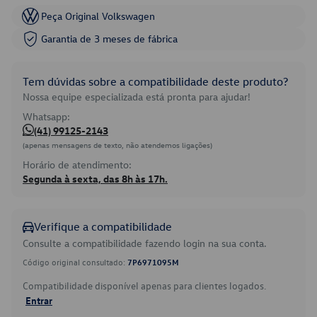
Peça Original Volkswagen
Garantia de 3 meses de fábrica
Tem dúvidas sobre a compatibilidade deste produto?
Nossa equipe especializada está pronta para ajudar!
Whatsapp:
(41) 99125-2143
(apenas mensagens de texto, não atendemos ligações)
Horário de atendimento:
Segunda à sexta, das 8h às 17h.
Verifique a compatibilidade
Consulte a compatibilidade fazendo login na sua conta.
Código original consultado:
7P6971095M
Compatibilidade disponível apenas para clientes logados.
Entrar