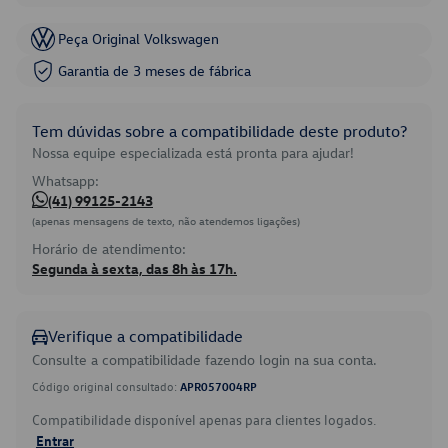
Peça Original Volkswagen
Garantia de 3 meses de fábrica
Tem dúvidas sobre a compatibilidade deste produto?
Nossa equipe especializada está pronta para ajudar!
Whatsapp:
(41) 99125-2143
(apenas mensagens de texto, não atendemos ligações)
Horário de atendimento:
Segunda à sexta, das 8h às 17h.
Verifique a compatibilidade
Consulte a compatibilidade fazendo login na sua conta.
Código original consultado:
APR057004RP
Compatibilidade disponível apenas para clientes logados.
Entrar