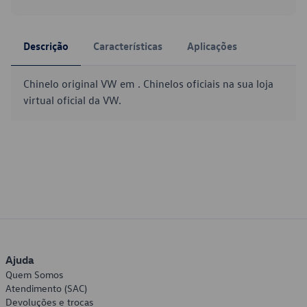
Descrição
Características
Aplicações
Chinelo original VW em . Chinelos oficiais na sua loja
virtual oficial da VW.
Ajuda
Quem Somos
Atendimento (SAC)
Devoluções e trocas