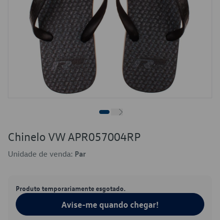
Chinelo VW APR057004RP
Unidade de venda:
Par
Produto temporariamente esgotado.
Avise-me quando chegar!