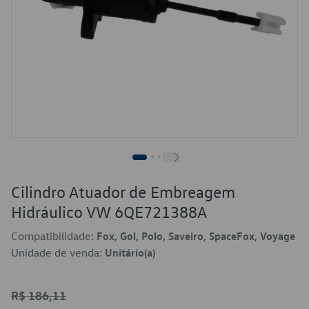
Cilindro Atuador de Embreagem
Hidráulico VW 6QE721388A
Compatibilidade:
Fox, Gol, Polo, Saveiro, SpaceFox, Voyage
Unidade de venda:
Unitário(a)
R$ 186,11