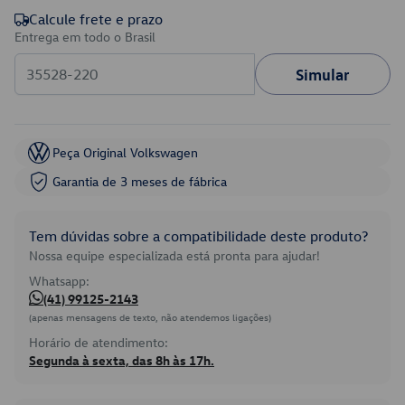
Calcule frete e prazo
Entrega em todo o Brasil
Simular
Peça Original Volkswagen
Garantia de 3 meses de fábrica
Tem dúvidas sobre a compatibilidade deste produto?
Nossa equipe especializada está pronta para ajudar!
Whatsapp:
(41) 99125-2143
(apenas mensagens de texto, não atendemos ligações)
Horário de atendimento:
Segunda à sexta, das 8h às 17h.