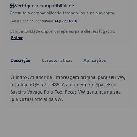
Verifique a compatibilidade
Consulte a compatibilidade fazendo login na sua conta.
Código original consultado:
6QE721388A
Compatibilidade disponível apenas para clientes logados.
Entrar
Descrição
Características
Aplicações
Cilindro Atuador de Embreagem original para seu VW,
o código 6QE-721-388-A aplica em Gol SpaceFox
Saveiro Voyage Polo Fox. Peças VW genuínas na sua
loja virtual oficial da VW.