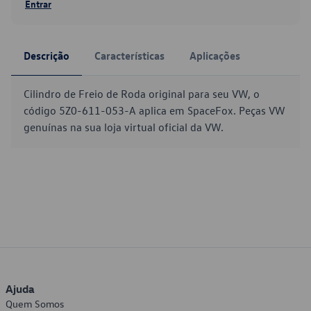
Entrar
Descrição
Características
Aplicações
Cilindro de Freio de Roda original para seu VW, o
código 5Z0-611-053-A aplica em SpaceFox. Peças VW
genuínas na sua loja virtual oficial da VW.
Ajuda
Quem Somos