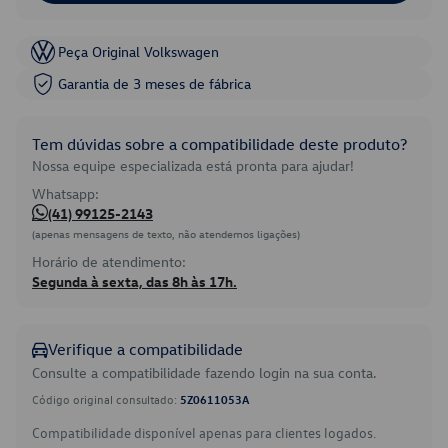
Peça Original Volkswagen
Garantia de 3 meses de fábrica
Tem dúvidas sobre a compatibilidade deste produto?
Nossa equipe especializada está pronta para ajudar!
Whatsapp:
(41) 99125-2143
(apenas mensagens de texto, não atendemos ligações)
Horário de atendimento:
Segunda à sexta, das 8h às 17h.
Verifique a compatibilidade
Consulte a compatibilidade fazendo login na sua conta.
Código original consultado:
5Z0611053A
Compatibilidade disponível apenas para clientes logados.