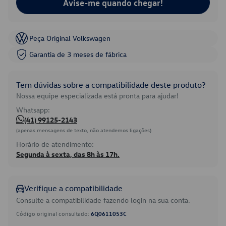
Avise-me quando chegar!
Peça Original Volkswagen
Garantia de 3 meses de fábrica
Tem dúvidas sobre a compatibilidade deste produto?
Nossa equipe especializada está pronta para ajudar!
Whatsapp:
(41) 99125-2143
(apenas mensagens de texto, não atendemos ligações)
Horário de atendimento:
Segunda à sexta, das 8h às 17h.
Verifique a compatibilidade
Consulte a compatibilidade fazendo login na sua conta.
Código original consultado:
6Q0611053C