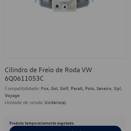
Cilindro de Freio de Roda VW
6Q0611053C
Compatibilidade:
Fox, Gol, Golf, Parati, Polo, Saveiro, Up!,
Voyage
Unidade de venda:
Unitário(a)
Produto temporariamente esgotado.