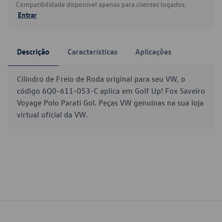
Compatibilidade disponível apenas para clientes logados.
Entrar
Descrição
Características
Aplicações
Cilindro de Freio de Roda original para seu VW, o
código 6Q0-611-053-C aplica em Golf Up! Fox Saveiro
Voyage Polo Parati Gol. Peças VW genuínas na sua loja
virtual oficial da VW.