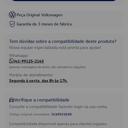
Peça Original Volkswagen
Garantia de 3 meses de fábrica
Tem dúvidas sobre a compatibilidade deste produto?
Nossa equipe especializada está pronta para ajudar!
Whatsapp:
(41) 99125-2143
(apenas mensagens de texto, não atendemos ligações)
Horário de atendimento:
Segunda à sexta, das 8h às 17h.
Verifique a compatibilidade
Consulte a compatibilidade fazendo login na sua conta.
Código original consultado:
5C6955103D
Compatibilidade disponível apenas para clientes logados.