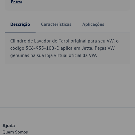
Entrar
Descrição
Características
Aplicações
Cilindro de Lavador de Farol original para seu VW, o
código 5C6-955-103-D aplica em Jetta. Peças VW
genuínas na sua loja virtual oficial da VW.
Ajuda
Quem Somos