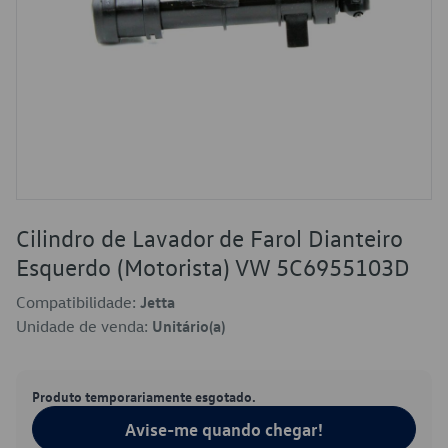
Cilindro de Lavador de Farol Dianteiro
Esquerdo (Motorista) VW 5C6955103D
Compatibilidade:
Jetta
Unidade de venda:
Unitário(a)
Produto temporariamente esgotado.
Avise-me quando chegar!