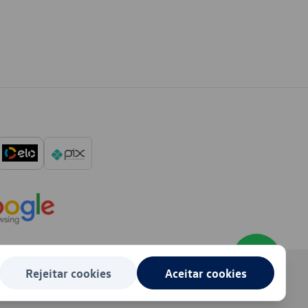
Rejeitar cookies
Aceitar cookies