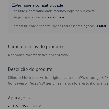
Verifique a compatibilidade
Consulte a compatibilidade fazendo login na sua conta.
Código original consultado:
377611015B
Compatibilidade disponível apenas para clientes logados.
Entrar
Características do produto
Nenhuma característica encontrada.
Descrição do produto
Cilindro Mestre de Freio original para seu VW, o código 37
Gol Saveiro. Peças VW genuínas na sua loja virtual oficial d
Aplicações
Gol 1994 - 2002