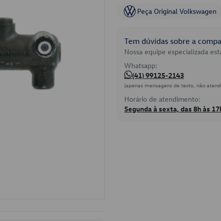
Peça Original Volkswagen
Tem dúvidas sobre a compat
Nossa equipe especializada está
Whatsapp:
(41) 99125-2143
(apenas mensagens de texto, não atend
Horário de atendimento:
Segunda à sexta, das 8h às 17