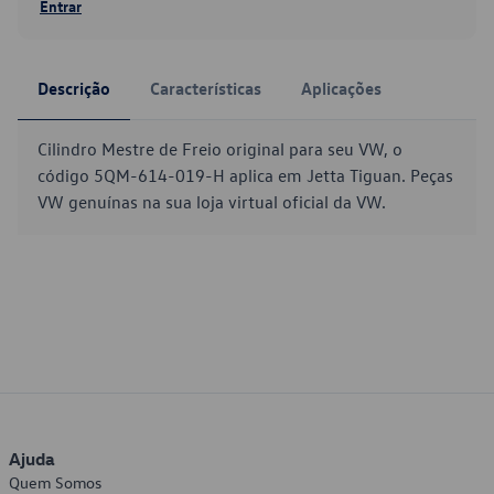
Entrar
Descrição
Características
Aplicações
Cilindro Mestre de Freio original para seu VW, o
código 5QM-614-019-H aplica em Jetta Tiguan. Peças
VW genuínas na sua loja virtual oficial da VW.
Ajuda
Quem Somos