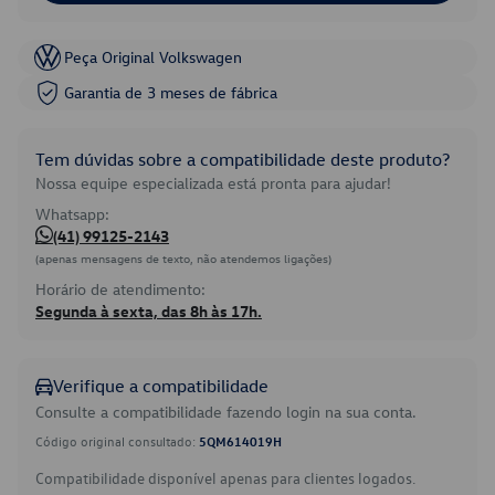
Peça Original Volkswagen
Garantia de 3 meses de fábrica
Tem dúvidas sobre a compatibilidade deste produto?
Nossa equipe especializada está pronta para ajudar!
Whatsapp:
(41) 99125-2143
(apenas mensagens de texto, não atendemos ligações)
Horário de atendimento:
Segunda à sexta, das 8h às 17h.
Verifique a compatibilidade
Consulte a compatibilidade fazendo login na sua conta.
Código original consultado:
5QM614019H
Compatibilidade disponível apenas para clientes logados.