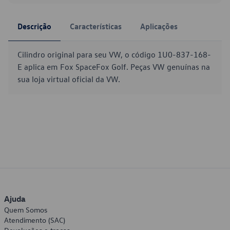
Descrição
Características
Aplicações
Cilindro original para seu VW, o código 1U0-837-168-
E aplica em Fox SpaceFox Golf. Peças VW genuínas na
sua loja virtual oficial da VW.
Ajuda
Quem Somos
Atendimento (SAC)