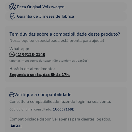
Peça Original Volkswagen
Garantia de 3 meses de fábrica
Tem dúvidas sobre a compatibilidade deste produto?
Nossa equipe especializada está pronta para ajudar!
Whatsapp:
(41) 99125-2143
(apenas mensagens de texto, não atendemos ligações)
Horário de atendimento:
Segunda à sexta, das 8h às 17h.
Verifique a compatibilidade
Consulte a compatibilidade fazendo login na sua conta.
Código original consultado:
1U0837168E
Compatibilidade disponível apenas para clientes logados.
Entrar