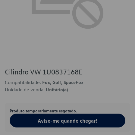
Cilindro VW 1U0837168E
Compatibilidade:
Fox, Golf, SpaceFox
Unidade de venda:
Unitário(a)
Produto temporariamente esgotado.
Avise-me quando chegar!