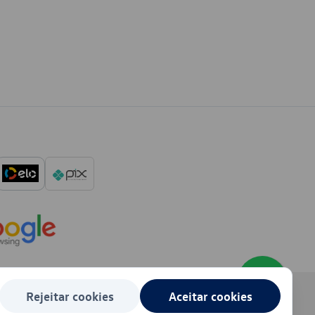
Rejeitar cookies
Aceitar cookies