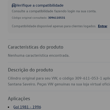
Verifique a compatibilidade
Consulte a compatibilidade fazendo login na sua conta.
Código original consultado:
3096110531
Compatibilidade disponível apenas para clientes logados.
Entrar
Características do produto
Nenhuma característica encontrada.
Descrição do produto
Cilindro original para seu VW, o código 309-611-053-1 apli
Santana Saveiro. Peças VW genuínas na sua loja virtual ofici
Aplicações
Gol 1981 - 1996