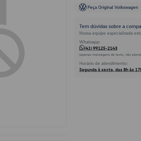
Peça Original Volkswagen
Tem dúvidas sobre a compat
Nossa equipe especializada está
Whatsapp:
(41) 99125-2143
(apenas mensagens de texto, não atend
Horário de atendimento:
Segunda à sexta, das 8h às 17