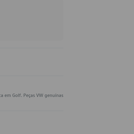
ica em Golf. Peças VW genuínas