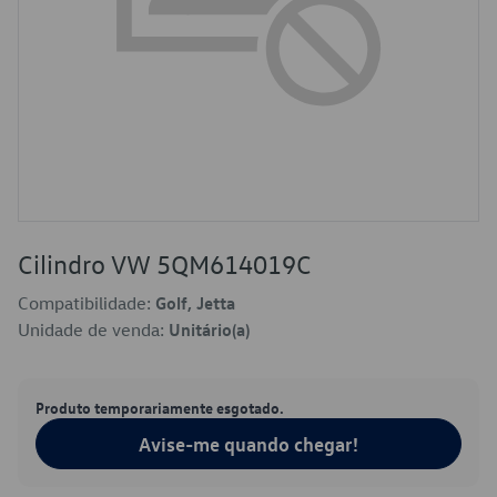
Cilindro VW 5QM614019C
Compatibilidade:
Golf, Jetta
Unidade de venda:
Unitário(a)
Produto temporariamente esgotado.
Avise-me quando chegar!