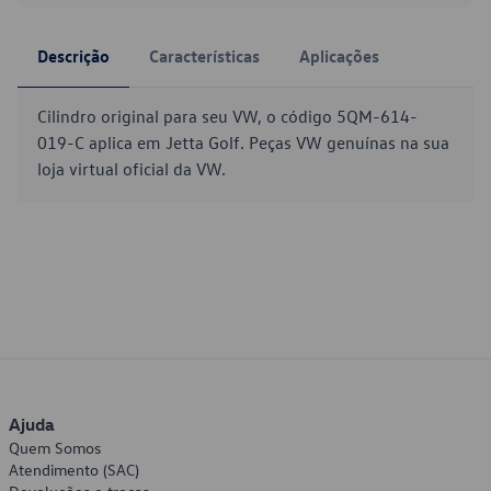
Descrição
Características
Aplicações
Cilindro original para seu VW, o código 5QM-614-
019-C aplica em Jetta Golf. Peças VW genuínas na sua
loja virtual oficial da VW.
Ajuda
Quem Somos
Atendimento (SAC)