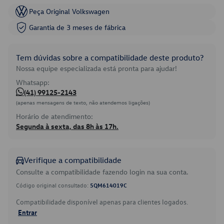
Peça Original Volkswagen
Garantia de 3 meses de fábrica
Tem dúvidas sobre a compatibilidade deste produto?
Nossa equipe especializada está pronta para ajudar!
Whatsapp:
(41) 99125-2143
(apenas mensagens de texto, não atendemos ligações)
Horário de atendimento:
Segunda à sexta, das 8h às 17h.
Verifique a compatibilidade
Consulte a compatibilidade fazendo login na sua conta.
Código original consultado:
5QM614019C
Compatibilidade disponível apenas para clientes logados.
Entrar