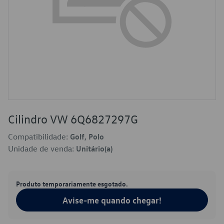
Cilindro VW 6Q6827297G
Compatibilidade:
Golf, Polo
Unidade de venda:
Unitário(a)
Produto temporariamente esgotado.
Avise-me quando chegar!