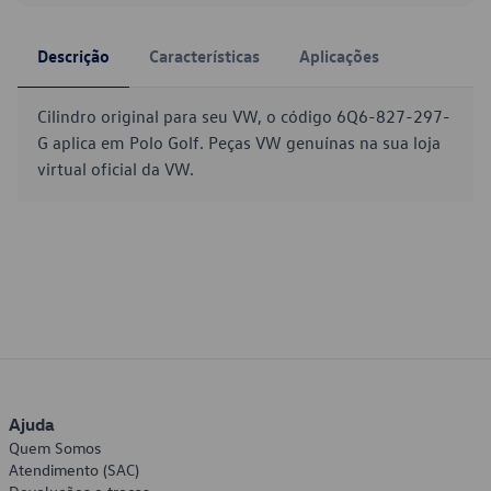
Descrição
Características
Aplicações
Cilindro original para seu VW, o código 6Q6-827-297-
G aplica em Polo Golf. Peças VW genuínas na sua loja
virtual oficial da VW.
Ajuda
Quem Somos
Atendimento (SAC)