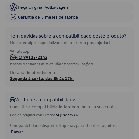
Peça Original Volkswagen
Garantia de 3 meses de fábrica
Tem dúvidas sobre a compatibilidade deste produto?
Nossa equipe especializada está pronta para ajudar!
Whatsapp:
(41) 99125-2143
(apenas mensagens de texto, não atendemos ligações)
Horário de atendimento:
Segunda à sexta, das 8h às 17h.
Verifique a compatibilidade
Consulte a compatibilidade fazendo login na sua conta.
Código original consultado:
6Q6827297G
Compatibilidade disponível apenas para clientes logados.
Entrar