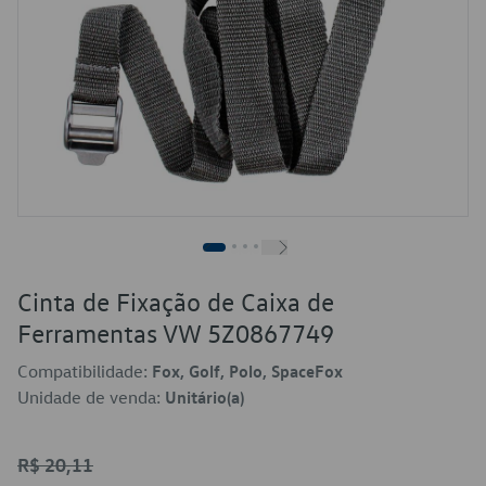
Cinta de Fixação de Caixa de
Ferramentas VW 5Z0867749
Compatibilidade:
Fox, Golf, Polo, SpaceFox
Unidade de venda:
Unitário(a)
R$ 20,11