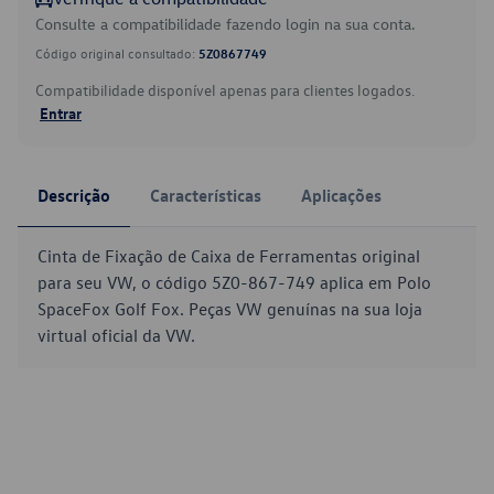
Consulte a compatibilidade fazendo login na sua conta.
Código original consultado:
5Z0867749
Compatibilidade disponível apenas para clientes logados.
Entrar
Descrição
Características
Aplicações
Cinta de Fixação de Caixa de Ferramentas original
para seu VW, o código 5Z0-867-749 aplica em Polo
SpaceFox Golf Fox. Peças VW genuínas na sua loja
virtual oficial da VW.