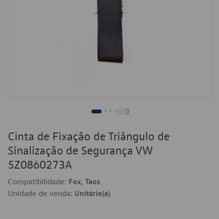
Cinta de Fixação de Triângulo de
Sinalização de Segurança VW
5Z0860273A
Compatibilidade:
Fox, Taos
Unidade de venda:
Unitário(a)