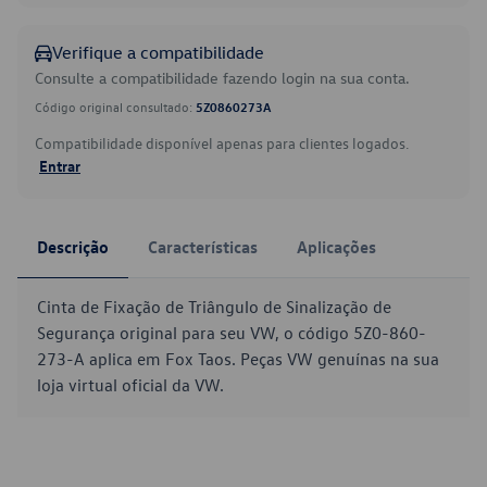
Verifique a compatibilidade
Consulte a compatibilidade fazendo login na sua conta.
Código original consultado:
5Z0860273A
Compatibilidade disponível apenas para clientes logados.
Entrar
Descrição
Características
Aplicações
Cinta de Fixação de Triângulo de Sinalização de
Segurança original para seu VW, o código 5Z0-860-
273-A aplica em Fox Taos. Peças VW genuínas na sua
loja virtual oficial da VW.