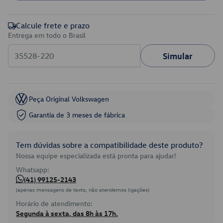
Calcule frete e prazo
Entrega em todo o Brasil
Simular
Peça Original Volkswagen
Garantia de 3 meses de fábrica
Tem dúvidas sobre a compatibilidade deste produto?
Nossa equipe especializada está pronta para ajudar!
Whatsapp:
(41) 99125-2143
(apenas mensagens de texto, não atendemos ligações)
Horário de atendimento:
Segunda à sexta, das 8h às 17h.